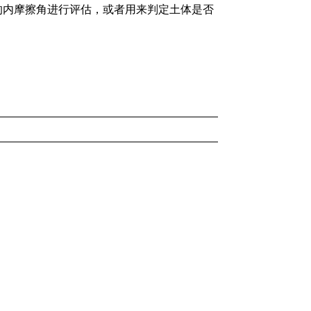
的内摩擦角进行评估，或者用来判定土体是否