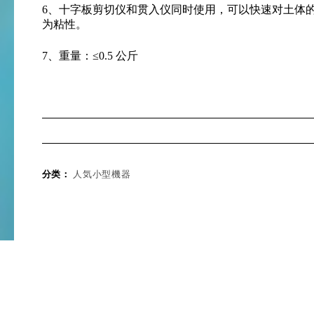
6、十字板剪切仪和贯入仪同时使用，可以快速对土体
为粘性。
7、重量：≤0.5 公斤
分类：
人気小型機器